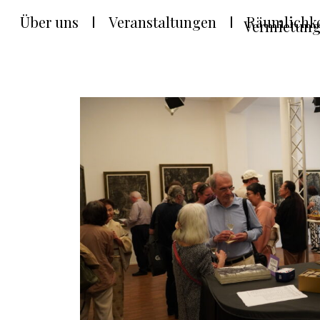
Über uns
Veranstaltungen
Räumlichke