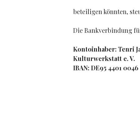
beteiligen könnten, ste
Die Bankverbindung fü
Kontoinhaber: Tenri 
Kulturwerkstatt e. V.
IBAN:
DE95 4401 0046 