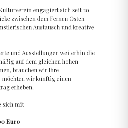
ulturverein engagiert sich seit 20
Brücke zwischen dem Fernen Osten
nstlerischen Austausch und kreative
rte und Ausstellungen weiterhin die
äßig auf dem gleichen hohen
nen, brauchen wir Ihre
 möchten wir künftig einen
trag erheben.
e sich mit
100 Euro