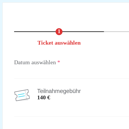
1
Ticket auswählen
Datum auswählen
*
Teilnahmegebühr
140