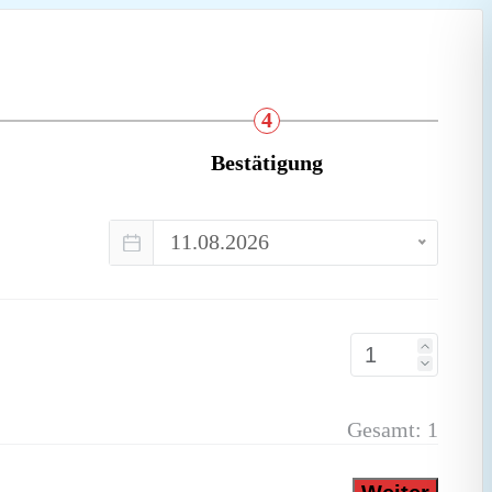
4
Bestätigung
11.08.2026
Gesamt:
1