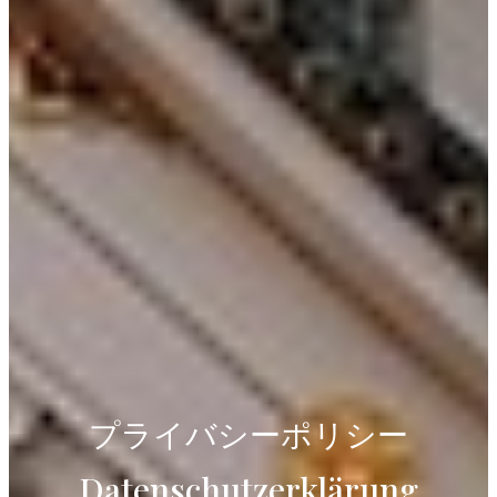
プライバシーポリシー
Datenschutzerklärung