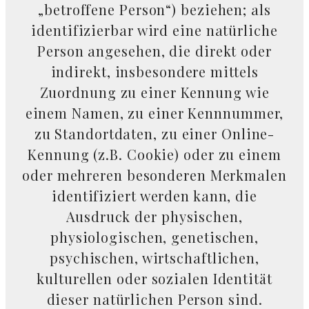
„betroffene Person“) beziehen; als
identifizierbar wird eine natürliche
Person angesehen, die direkt oder
indirekt, insbesondere mittels
Zuordnung zu einer Kennung wie
einem Namen, zu einer Kennnummer,
zu Standortdaten, zu einer Online-
Kennung (z.B. Cookie) oder zu einem
oder mehreren besonderen Merkmalen
identifiziert werden kann, die
Ausdruck der physischen,
physiologischen, genetischen,
psychischen, wirtschaftlichen,
kulturellen oder sozialen Identität
dieser natürlichen Person sind.