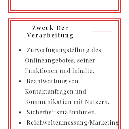
Zweck Der
Verarbeitung
Zurverfügungstellung des
Onlineangebotes, seiner
Funktionen und Inhalte.
Beantwortung von
Kontaktanfragen und
Kommunikation mit Nutzern.
Sicherheitsmaßnahmen.
Reichweitenmessung/Marketing