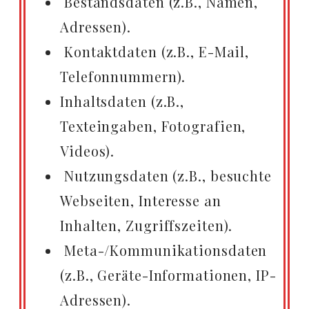
Bestandsdaten (z.B., Namen,
Adressen).
Kontaktdaten (z.B., E-Mail,
Telefonnummern).
Inhaltsdaten (z.B.,
Texteingaben, Fotografien,
Videos).
Nutzungsdaten (z.B., besuchte
Webseiten, Interesse an
Inhalten, Zugriffszeiten).
Meta-/Kommunikationsdaten
(z.B., Geräte-Informationen, IP-
Adressen).