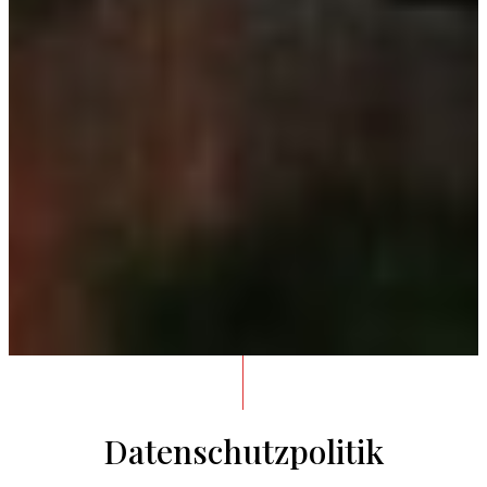
Datenschutzpolitik