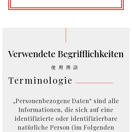
Verwendete Begrifflichkeiten
使用用語
Terminologie
„Personenbezogene Daten“ sind alle
Informationen, die sich auf eine
identifizierte oder identifizierbare
natürliche Person (im Folgenden