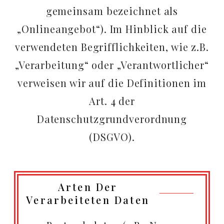
gemeinsam bezeichnet als
„Onlineangebot“). Im Hinblick auf die
verwendeten Begrifflichkeiten, wie z.B.
„Verarbeitung“ oder „Verantwortlicher“
verweisen wir auf die Definitionen im
Art. 4 der
Datenschutzgrundverordnung
(DSGVO).
Arten Der
Verarbeiteten Daten