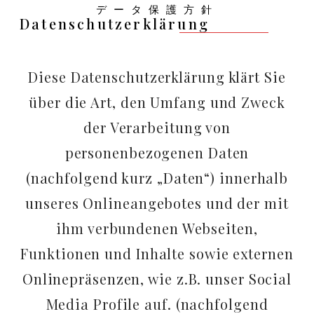
データ保護方針
Datenschutzerklärung
Diese Datenschutzerklärung klärt Sie
über die Art, den Umfang und Zweck
der Verarbeitung von
personenbezogenen Daten
(nachfolgend kurz „Daten“) innerhalb
unseres Onlineangebotes und der mit
ihm verbundenen Webseiten,
Funktionen und Inhalte sowie externen
Onlinepräsenzen, wie z.B. unser Social
Media Profile auf. (nachfolgend