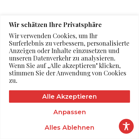
Wir schätzen Ihre Privatsphäre
Wir verwenden Cookies, um Ihr
Surferlebnis zu verbessern, personalisierte
Anzeigen oder Inhalte einzusetzen und
unseren Datenverkehr zu analysieren.
Wenn Sie auf „Alle akzeptieren" klicken,
stimmen Sie der Anwendung von Cookies
zu.
Alle Akzeptieren
Anpassen
Alles Ablehnen